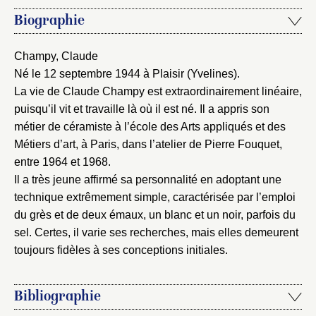
Biographie
Champy, Claude
Né le 12 septembre 1944 à Plaisir (Yvelines).
La vie de Claude Champy est extraordinairement linéaire,
puisqu’il vit et travaille là où il est né. Il a appris son
métier de céramiste à l’école des Arts appliqués et des
Métiers d’art, à Paris, dans l’atelier de Pierre Fouquet,
entre 1964 et 1968.
Il a très jeune affirmé sa personnalité en adoptant une
technique extrêmement simple, caractérisée par l’emploi
du grès et de deux émaux, un blanc et un noir, parfois du
sel. Certes, il varie ses recherches, mais elles demeurent
toujours fidèles à ses conceptions initiales.
Bibliographie