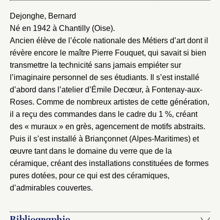
Dejonghe, Bernard
Né en 1942 à Chantilly (Oise).
Ancien élève de l’école nationale des Métiers d’art dont il
révère encore le maître Pierre Fouquet, qui savait si bien
transmettre la technicité sans jamais empiéter sur
l’imaginaire personnel de ses étudiants. Il s’est installé
d’abord dans l’atelier d’Émile Decœur, à Fontenay-aux-
Roses. Comme de nombreux artistes de cette génération,
il a reçu des commandes dans le cadre du 1 %, créant
des « muraux » en grès, agencement de motifs abstraits.
Puis il s’est installé à Briançonnet (Alpes-Maritimes) et
œuvre tant dans le domaine du verre que de la
céramique, créant des installations constituées de formes
pures dotées, pour ce qui est des céramiques,
d’admirables couvertes.