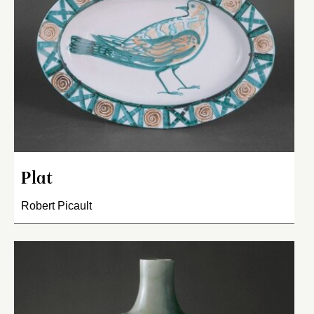
Plat
Robert Picault