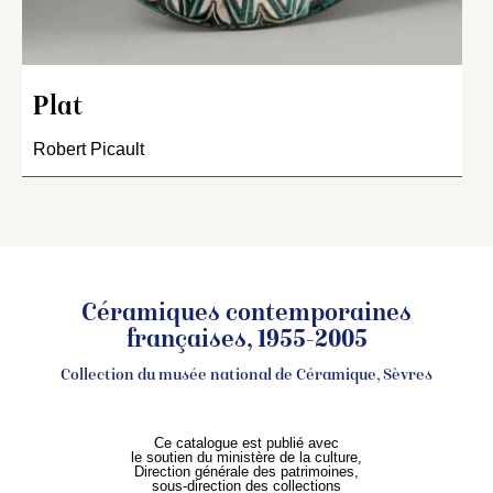
Plat
Robert Picault
Céramiques contemporaines
françaises, 1955-2005
Collection du musée national de Céramique, Sèvres
Ce catalogue est publié avec
le soutien du ministère de la culture,
Direction générale des patrimoines,
sous-direction des collections