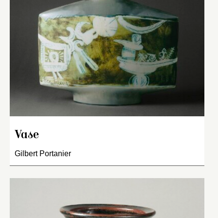
Vase
Gilbert Portanier