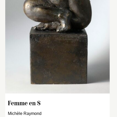
Femme en S
Michèle Raymond