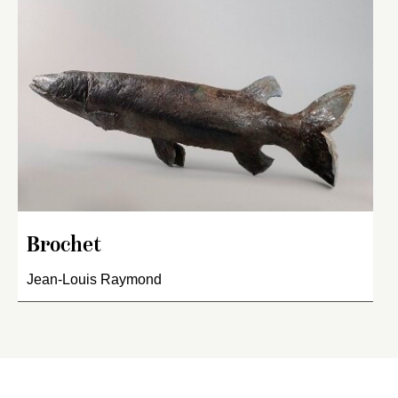
Brochet
Jean-Louis Raymond