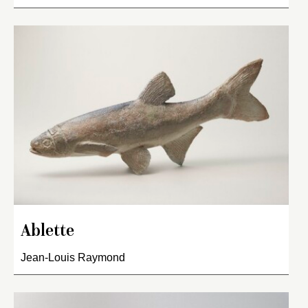
Ablette
Jean-Louis Raymond