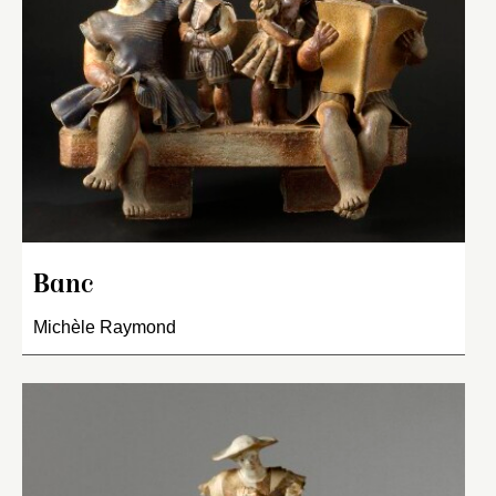
Banc
Michèle Raymond