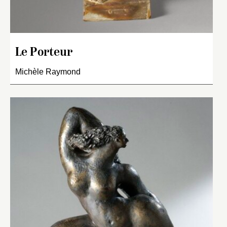
Le Porteur
Michèle Raymond