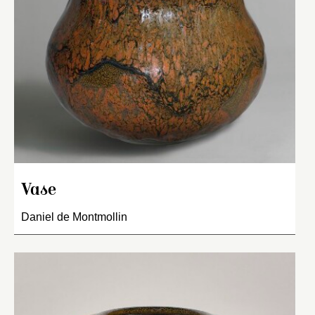
Vase
Daniel de Montmollin