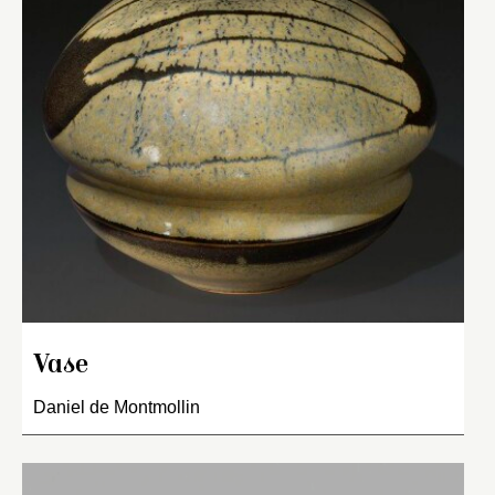
Vase
Daniel de Montmollin