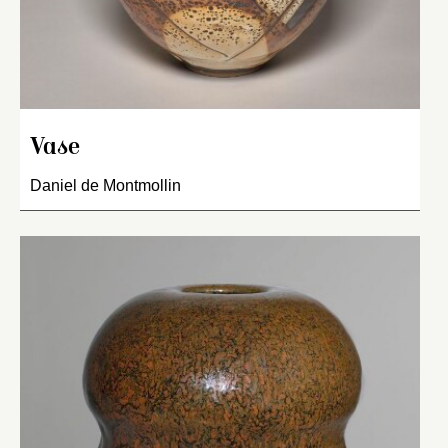
Vase
Daniel de Montmollin