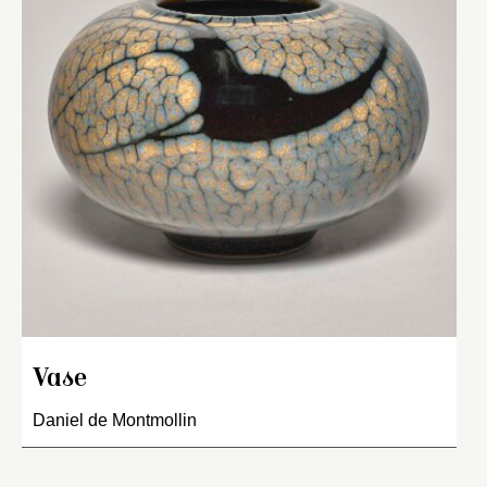
Vase
Daniel de Montmollin