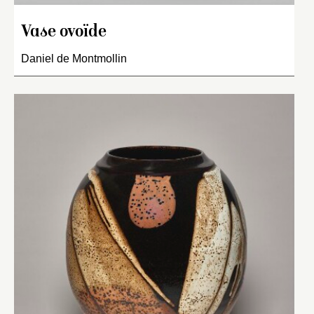
Vase ovoïde
Daniel de Montmollin