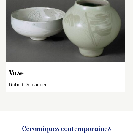
Vase
Robert Deblander
Céramiques contemporaines