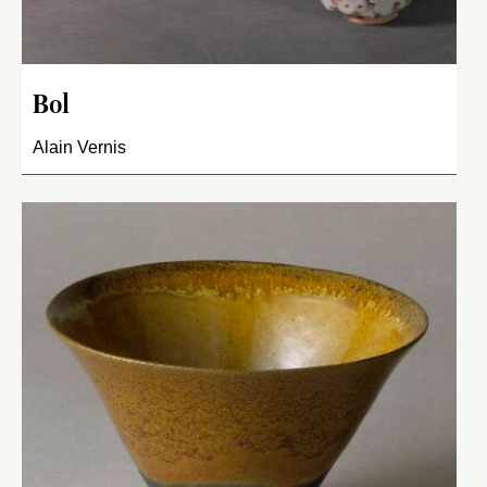
Bol
Alain Vernis