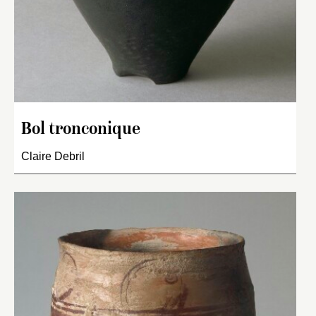
Bol tronconique
Claire Debril