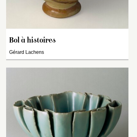
Bol à histoires
Gérard Lachens