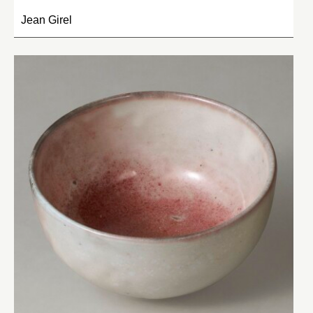
Jean Girel