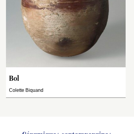
Bol
Colette Biquand