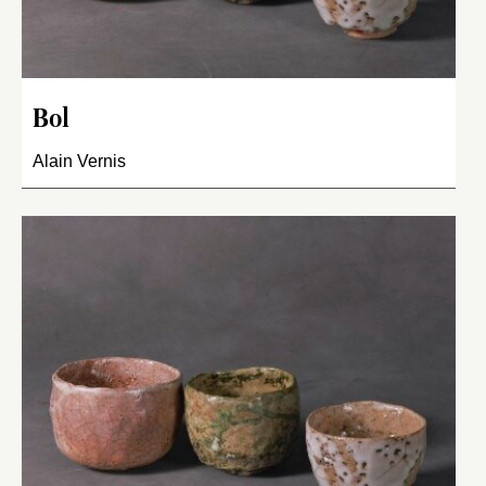
Bol
Alain Vernis