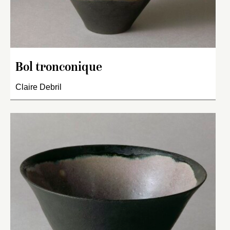
Bol tronconique
Claire Debril