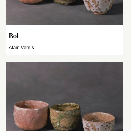
Bol
Alain Vernis