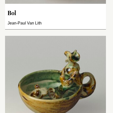
Bol
Jean-Paul Van Lith