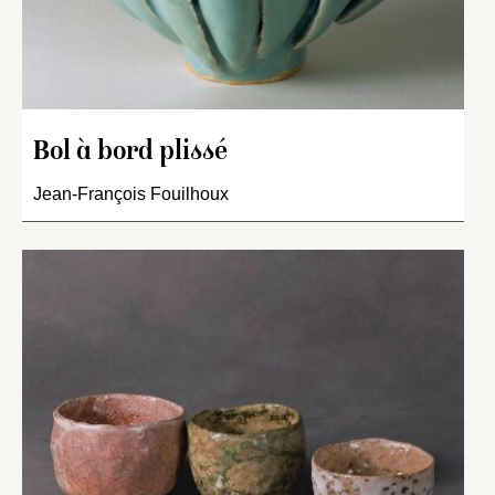
Bol à bord plissé
Jean-François Fouilhoux