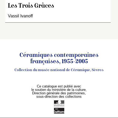
Les Trois Grâces
Vassil Ivanoff
Céramiques contemporaines
françaises, 1955-2005
Collection du musée national de Céramique, Sèvres
Ce catalogue est publié avec
le soutien du ministère de la culture,
Direction générale des patrimoines,
sous-direction des collections