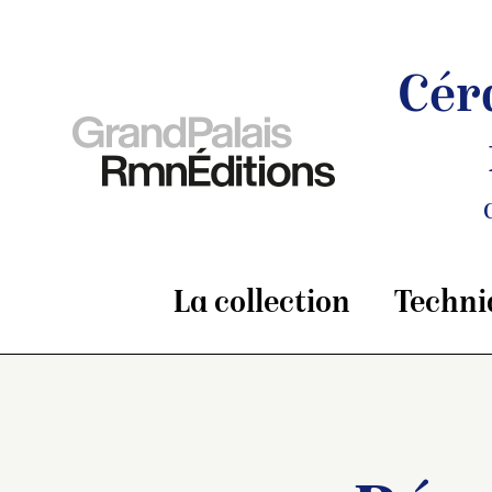
Cér
La collection
Techni