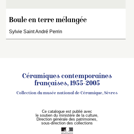
Boule en terre mélangée
Sylvie Saint André Perrin
Céramiques contemporaines
françaises, 1955-2005
Collection du musée national de Céramique, Sèvres
Ce catalogue est publié avec
le soutien du ministère de la culture,
Direction générale des patrimoines,
sous-direction des collections