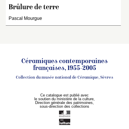
Brûlure de terre
Pascal Mourgue
Céramiques contemporaines
françaises, 1955-2005
Collection du musée national de Céramique, Sèvres
Ce catalogue est publié avec
le soutien du ministère de la culture,
Direction générale des patrimoines,
sous-direction des collections