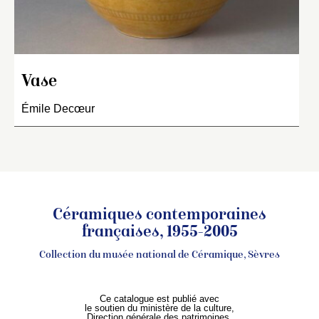
Vase
Émile Decœur
Céramiques contemporaines
françaises, 1955-2005
Collection du musée national de Céramique, Sèvres
Ce catalogue est publié avec
le soutien du ministère de la culture,
Direction générale des patrimoines,