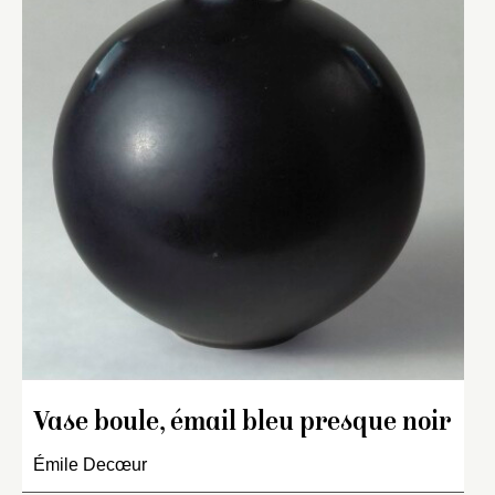
Vase boule, émail bleu presque noir
Émile Decœur