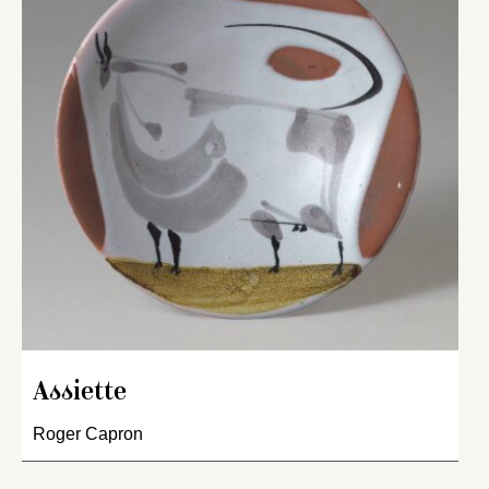
Assiette
Roger Capron