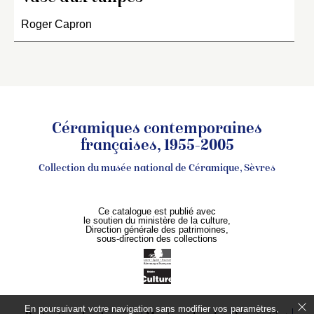
Roger Capron
Céramiques contemporaines
françaises, 1955-2005
Collection du musée national de Céramique, Sèvres
Ce catalogue est publié avec
le soutien du ministère de la culture,
Direction générale des patrimoines,
sous-direction des collections
En poursuivant votre navigation sans modifier vos paramètres,