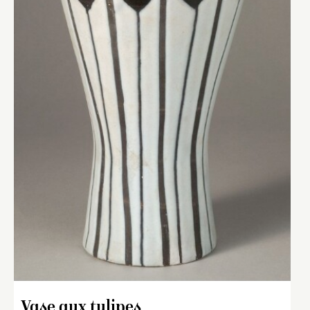
Vase aux tulipes