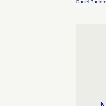
Daniel Pontor