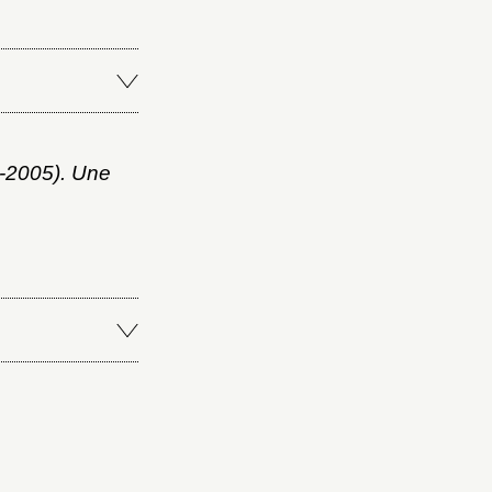
-2005). Une