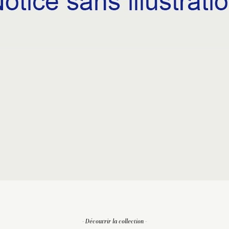
- Découvrir la collection -