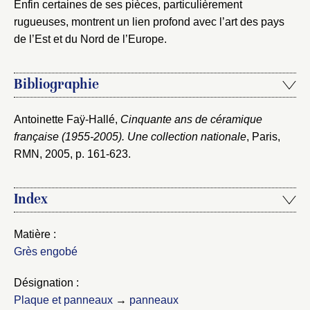
Enfin certaines de ses pièces, particulièrement
rugueuses, montrent un lien profond avec l’art des pays
de l’Est et du Nord de l’Europe.
Bibliographie
Antoinette Faÿ-Hallé,
Cinquante ans de céramique
française (1955-2005). Une collection nationale
, Paris,
RMN, 2005
, p. 161-623.
Index
Matière :
Grès engobé
Désignation :
Plaque et panneaux
→
panneaux