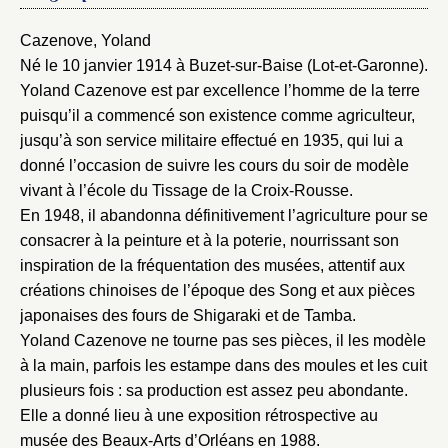
Cazenove, Yoland
Né le 10 janvier 1914 à Buzet-sur-Baise (Lot-et-Garonne).
Yoland Cazenove est par excellence l’homme de la terre
puisqu’il a commencé son existence comme agriculteur,
jusqu’à son service militaire effectué en 1935, qui lui a
donné l’occasion de suivre les cours du soir de modèle
vivant à l’école du Tissage de la Croix-Rousse.
En 1948, il abandonna définitivement l’agriculture pour se
consacrer à la peinture et à la poterie, nourrissant son
inspiration de la fréquentation des musées, attentif aux
créations chinoises de l’époque des Song et aux pièces
japonaises des fours de Shigaraki et de Tamba.
Yoland Cazenove ne tourne pas ses pièces, il les modèle
à la main, parfois les estampe dans des moules et les cuit
plusieurs fois : sa production est assez peu abondante.
Elle a donné lieu à une exposition rétrospective au
musée des Beaux-Arts d’Orléans en 1988.