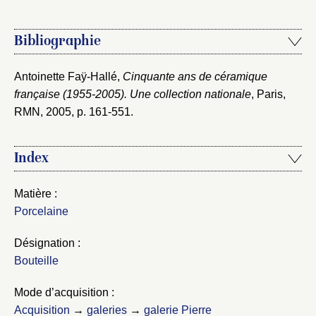
Bibliographie
Antoinette Faÿ-Hallé,
Cinquante ans de céramique
française (1955-2005). Une collection nationale
, Paris,
RMN, 2005
, p. 161-551.
Index
Matière :
Porcelaine
Désignation :
Bouteille
Mode d’acquisition :
Acquisition
→
galeries
→
galerie Pierre