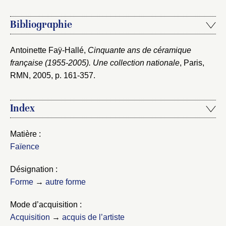
Bibliographie
Antoinette Faÿ-Hallé,
Cinquante ans de céramique
française (1955-2005). Une collection nationale
, Paris,
RMN, 2005
, p. 161-357.
Index
Matière :
Faïence
Désignation :
Forme
→
autre forme
Mode d’acquisition :
Acquisition
→
acquis de l’artiste